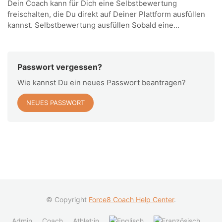
Dein Coach kann für Dich eine Selbstbewertung
freischalten, die Du direkt auf Deiner Plattform ausfüllen
kannst. Selbstbewertung ausfüllen Sobald eine...
Passwort vergessen?
Wie kannst Du ein neues Passwort beantragen?
NEUES PASSWORT
© Copyright
Force8 Coach Help Center
.
Admin
Coach
Athlet:in