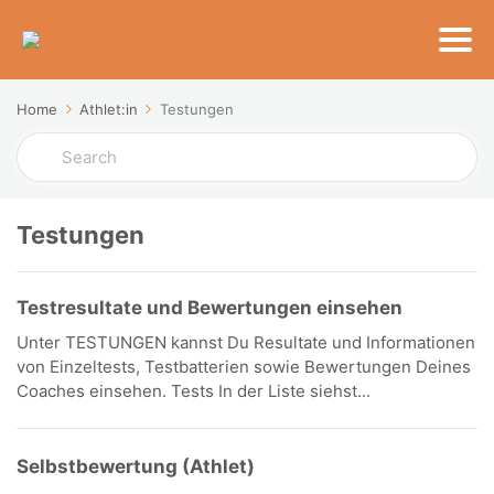
Home
Athlet:in
Testungen
Search
For
Testungen
Testresultate und Bewertungen einsehen
Unter TESTUNGEN kannst Du Resultate und Informationen
von Einzeltests, Testbatterien sowie Bewertungen Deines
Coaches einsehen. Tests In der Liste siehst...
Selbstbewertung (Athlet)