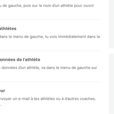
de gauche, puis sur le nom d’un athlète pour ouvrir
athlètes
dans le menu de gauche, tu vois immédiatement dans la
onnées de l’athlète
ux données d’un athlète, va dans le menu de gauche sur
eur
nvoyer un e-mail à tes athlètes ou à d’autres coaches.
.