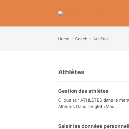
Home
Coach
Athlètes
Athlètes
Gestion des athlètes
Clique sur ATHLÈTES dans le menu 
Athlètes Dans l’onglet «Mes...
Saisir les données personnell