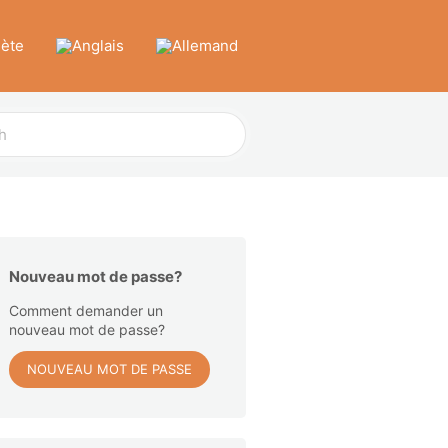
lète
Nouveau mot de passe?
Comment demander un
nouveau mot de passe?
NOUVEAU MOT DE PASSE