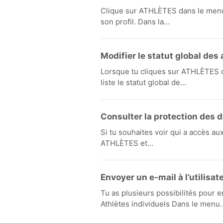
Clique sur ATHLÈTES dans le menu 
son profil. Dans la...
Modifier le statut global des 
Lorsque tu cliques sur ATHLÈTES 
liste le statut global de...
Consulter la protection des d
Si tu souhaites voir qui a accès a
ATHLÈTES et...
Envoyer un e-mail à l’utilisat
Tu as plusieurs possibilités pour e
Athlètes individuels Dans le menu..