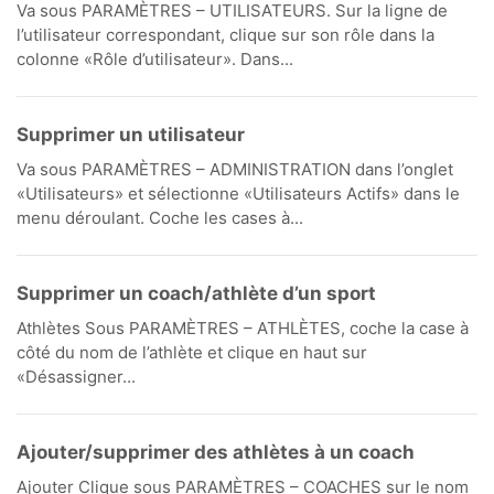
Va sous PARAMÈTRES – UTILISATEURS. Sur la ligne de
l’utilisateur correspondant, clique sur son rôle dans la
colonne «Rôle d’utilisateur». Dans...
Supprimer un utilisateur
Va sous PARAMÈTRES – ADMINISTRATION dans l’onglet
«Utilisateurs» et sélectionne «Utilisateurs Actifs» dans le
menu déroulant. Coche les cases à...
Supprimer un coach/athlète d’un sport
Athlètes Sous PARAMÈTRES – ATHLÈTES, coche la case à
côté du nom de l’athlète et clique en haut sur
«Désassigner...
Ajouter/supprimer des athlètes à un coach
Ajouter Clique sous PARAMÈTRES – COACHES sur le nom