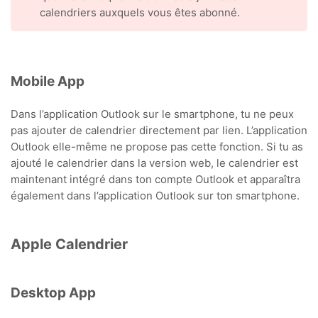
calendriers auxquels vous êtes abonné.
Mobile App
Dans l’application Outlook sur le smartphone, tu ne peux
pas ajouter de calendrier directement par lien. L’application
Outlook elle-même ne propose pas cette fonction. Si tu as
ajouté le calendrier dans la version web, le calendrier est
maintenant intégré dans ton compte Outlook et apparaîtra
également dans l’application Outlook sur ton smartphone.
Apple Calendrier
Desktop App