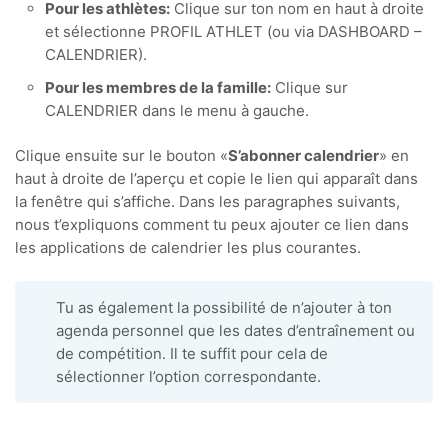
Pour les athlètes:
Clique sur ton nom en haut à droite
et sélectionne PROFIL ATHLET (ou via DASHBOARD –
CALENDRIER).
Pour les membres de la famille:
Clique sur
CALENDRIER dans le menu à gauche.
Clique ensuite sur le bouton «
S’abonner calendrier
» en
haut à droite de l’aperçu et copie le lien qui apparaît dans
la fenêtre qui s’affiche. Dans les paragraphes suivants,
nous t’expliquons comment tu peux ajouter ce lien dans
les applications de calendrier les plus courantes.
Tu as également la possibilité de n’ajouter à ton
agenda personnel que les dates d’entraînement ou
de compétition. Il te suffit pour cela de
sélectionner l’option correspondante.