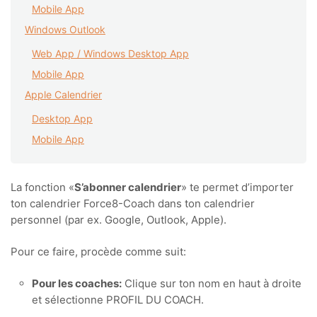
Mobile App
Windows Outlook
Web App / Windows Desktop App
Mobile App
Apple Calendrier
Desktop App
Mobile App
La fonction «
S’abonner calendrier
» te permet d’importer
ton calendrier Force8-Coach dans ton calendrier
personnel (par ex. Google, Outlook, Apple).
Pour ce faire, procède comme suit:
Pour les coaches:
Clique sur ton nom en haut à droite
et sélectionne PROFIL DU COACH.