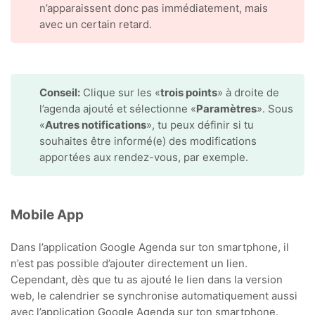
n’apparaissent donc pas immédiatement, mais
avec un certain retard.
Conseil:
Clique sur les «
trois points
» à droite de
l’agenda ajouté et sélectionne «
Paramètres
». Sous
«
Autres notifications
», tu peux définir si tu
souhaites être informé(e) des modifications
apportées aux rendez-vous, par exemple.
Mobile App
Dans l’application Google Agenda sur ton smartphone, il
n’est pas possible d’ajouter directement un lien.
Cependant, dès que tu as ajouté le lien dans la version
web, le calendrier se synchronise automatiquement aussi
avec l’application Google Agenda sur ton smartphone.