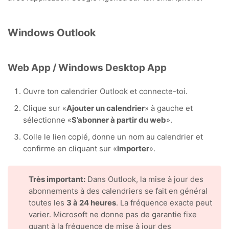
Windows Outlook
Web App / Windows Desktop App
Ouvre ton calendrier Outlook et connecte-toi.
Clique sur «
Ajouter un calendrier
» à gauche et
sélectionne «
S’abonner à partir du web
».
Colle le lien copié, donne un nom au calendrier et
confirme en cliquant sur «
Importer
».
Très important:
Dans Outlook, la mise à jour des
abonnements à des calendriers se fait en général
toutes les
3 à 24 heures
. La fréquence exacte peut
varier. Microsoft ne donne pas de garantie fixe
quant à la fréquence de mise à jour des