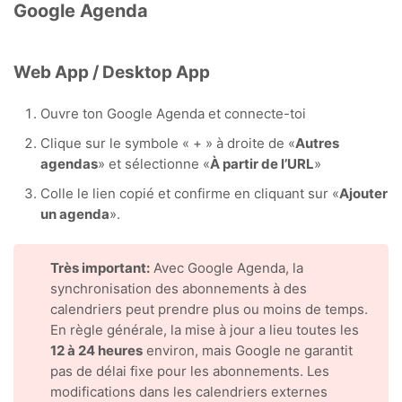
Google Agenda
Web App / Desktop App
Ouvre ton Google Agenda et connecte-toi
Clique sur le symbole « + » à droite de «
Autres
agendas
» et sélectionne «
À partir de l’URL
»
Colle le lien copié et confirme en cliquant sur «
Ajouter
un agenda
».
Très important:
Avec Google Agenda, la
synchronisation des abonnements à des
calendriers peut prendre plus ou moins de temps.
En règle générale, la mise à jour a lieu toutes les
12 à 24 heures
environ, mais Google ne garantit
pas de délai fixe pour les abonnements. Les
modifications dans les calendriers externes