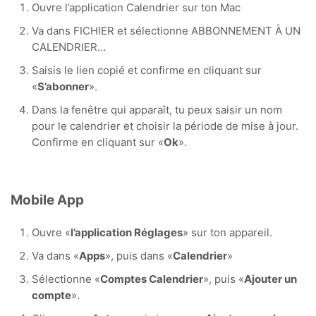
Ouvre l’application Calendrier sur ton Mac
Va dans FICHIER et sélectionne ABBONNEMENT À UN
CALENDRIER…
Saisis le lien copié et confirme en cliquant sur
«
S’abonner
».
Dans la fenêtre qui apparaît, tu peux saisir un nom
pour le calendrier et choisir la période de mise à jour.
Confirme en cliquant sur «
Ok
».
Mobile App
Ouvre «
l’application Réglages
» sur ton appareil.
Va dans «
Apps
», puis dans «
Calendrier
»
Sélectionne «
Comptes Calendrier
», puis «
Ajouter un
compte
».