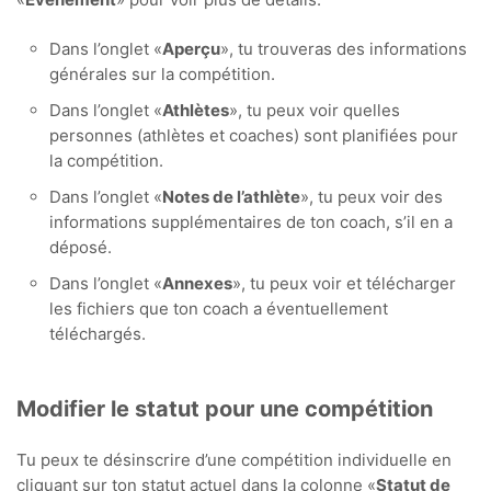
Dans l’onglet «
Aperçu
», tu trouveras des informations
générales sur la compétition.
Dans l’onglet «
Athlètes
», tu peux voir quelles
personnes (athlètes et coaches) sont planifiées pour
la compétition.
Dans l’onglet «
Notes de l’athlète
», tu peux voir des
informations supplémentaires de ton coach, s’il en a
déposé.
Dans l’onglet «
Annexes
», tu peux voir et télécharger
les fichiers que ton coach a éventuellement
téléchargés.
Modifier le statut pour une compétition
Tu peux te désinscrire d’une compétition individuelle en
cliquant sur ton statut actuel dans la colonne «
Statut de