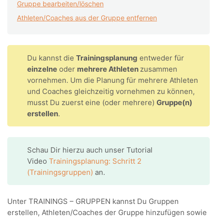
Gruppe bearbeiten/löschen
Athleten/Coaches aus der Gruppe entfernen
Du kannst die
Trainingsplanung
entweder für
einzelne
oder
mehrere Athleten
zusammen
vornehmen. Um die Planung für mehrere Athleten
und Coaches gleichzeitig vornehmen zu können,
musst Du zuerst eine (oder mehrere)
Gruppe(n)
erstellen
.
Schau Dir hierzu auch unser Tutorial
Video
Trainingsplanung: Schritt 2
(Trainingsgruppen)
an.
Unter TRAININGS – GRUPPEN kannst Du Gruppen
erstellen, Athleten/Coaches der Gruppe hinzufügen sowie