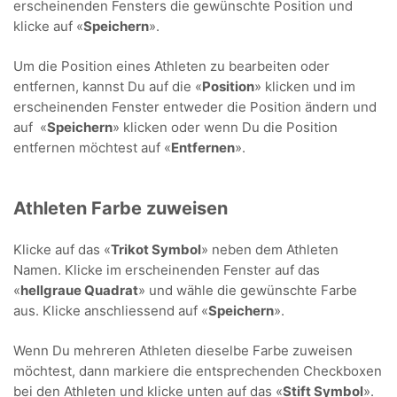
erscheinenden Fensters die gewünschte Position und
klicke auf «
Speichern
».
Um die Position eines Athleten zu bearbeiten oder
entfernen, kannst Du auf die «
Position
» klicken und im
erscheinenden Fenster entweder die Position ändern und
auf «
Speichern
» klicken oder wenn Du die Position
entfernen möchtest auf «
Entfernen
».
Athleten Farbe zuweisen
Klicke auf das «
Trikot Symbol
» neben dem Athleten
Namen. Klicke im erscheinenden Fenster auf das
«
hellgraue Quadrat
» und wähle die gewünschte Farbe
aus. Klicke anschliessend auf «
Speichern
».
Wenn Du mehreren Athleten dieselbe Farbe zuweisen
möchtest, dann markiere die entsprechenden Checkboxen
bei den Athleten und klicke unten auf das «
Stift Symbol
».