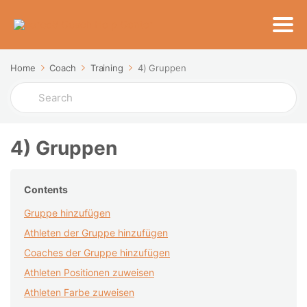
Home
Coach
Training
4) Gruppen
Search
For
4) Gruppen
Contents
Gruppe hinzufügen
Athleten der Gruppe hinzufügen
Coaches der Gruppe hinzufügen
Athleten Positionen zuweisen
Athleten Farbe zuweisen