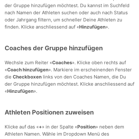
der Gruppe hinzufügen möchtest. Du kannst im Suchfeld
nach Namen der Athleten suchen oder auch nach Status
oder Jahrgang filtern, um schneller Deine Athleten zu
finden. Klicke anschliessend auf «
Hinzufügen
».
Coaches der Gruppe hinzufügen
Wechsle zum Reiter «
Coaches
». Klicke oben rechts auf
«
Coach hinzufügen
». Markiere im erscheinenden Fenster
die
Checkboxen
links von den Coaches Namen, die Du
der Gruppe hinzufügen möchtest. Klicke anschliessend auf
«
Hinzufügen
».
Athleten Positionen zuweisen
Klicke auf das «
+
» in der Spalte «
Position
» neben dem
Athleten Namen. Wähle im Dropdown Menü des