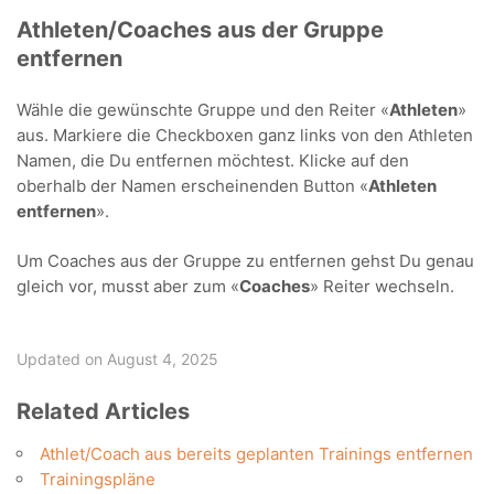
Athleten/Coaches aus der Gruppe
entfernen
Wähle die gewünschte Gruppe und den Reiter «
Athleten
»
aus. Markiere die Checkboxen ganz links von den Athleten
Namen, die Du entfernen möchtest. Klicke auf den
oberhalb der Namen erscheinenden Button «
Athleten
entfernen
».
Um Coaches aus der Gruppe zu entfernen gehst Du genau
gleich vor, musst aber zum «
Coaches
» Reiter wechseln.
Updated on August 4, 2025
Related Articles
Athlet/Coach aus bereits geplanten Trainings entfernen
Trainingspläne