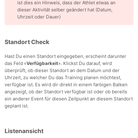
ist dies ein Hinweis, dass der Athlet etwas an
dieser Aktivität selber geändert hat (Datum,
Uhrzeit oder Dauer)
Standort Check
Hast Du einen Standort eingegeben, erscheint darunter
das Feld «
Verfügbarkeit
». Klickst Du darauf, wird
überprüft, ob dieser Standort an dem Datum und der
Uhrzeit, zu welcher Du das Training planen möchtest,
verfügbar ist. Es wird dir direkt in einem farbigen Balken
angezeigt, ob der Standort verfügbar ist oder ob bereits
ein anderer Event für diesen Zeitpunkt an diesem Standort
geplant ist.
Listenansicht