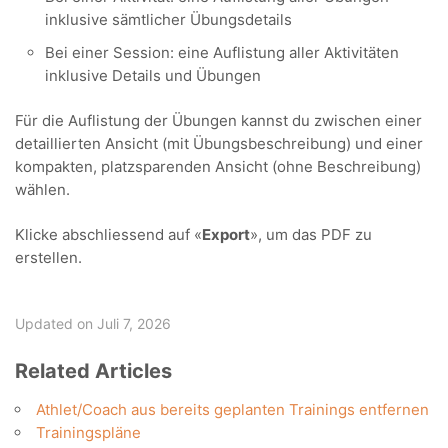
inklusive sämtlicher Übungsdetails
Bei einer Session: eine Auflistung aller Aktivitäten
inklusive Details und Übungen
Für die Auflistung der Übungen kannst du zwischen einer
detaillierten Ansicht (mit Übungsbeschreibung) und einer
kompakten, platzsparenden Ansicht (ohne Beschreibung)
wählen.
Klicke abschliessend auf «
Export
», um das PDF zu
erstellen.
Updated on Juli 7, 2026
Related Articles
Athlet/Coach aus bereits geplanten Trainings entfernen
Trainingspläne