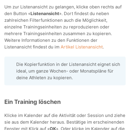
Um zur Listenansicht zu gelangen, klicke oben rechts auf
den Button «
Listenansicht
». Dort findest du neben
zahlreichen Filterfunktionen auch die Möglichkeit,
einzelne Trainingseinheiten zu reproduzieren oder
mehrere Trainingseinheiten zusammen zu kopieren.
Weitere Informationen zu den Funktionen der
Listenansicht findest du im
Artikel Listenansicht
.
Die Kopierfunktion in der Listenansicht eignet sich
ideal, um ganze Wochen- oder Monatspläne für
deine Athleten zu kopieren.
Ein Training löschen
Klicke im Kalender auf die Aktivität oder Session und ziehe
sie aus dem Kalender heraus. Bestätige im erscheinenden
Fenster mit Klick auf «
OK
». Oder klicke im Kalender auf die