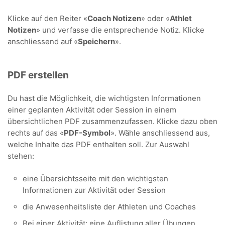
Klicke auf den Reiter «
Coach Notizen
» oder «
Athlet
Notizen
» und verfasse die entsprechende Notiz. Klicke
anschliessend auf «
Speichern
».
PDF erstellen
Du hast die Möglichkeit, die wichtigsten Informationen
einer geplanten Aktivität oder Session in einem
übersichtlichen PDF zusammenzufassen. Klicke dazu oben
rechts auf das «
PDF-Symbol
». Wähle anschliessend aus,
welche Inhalte das PDF enthalten soll. Zur Auswahl
stehen:
eine Übersichtsseite mit den wichtigsten
Informationen zur Aktivität oder Session
die Anwesenheitsliste der Athleten und Coaches
Bei einer Aktivität: eine Auflistung aller Übungen