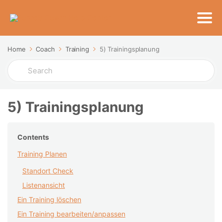
Home
Coach
Training
5) Trainingsplanung
Search
For
5) Trainingsplanung
Contents
Training Planen
Standort Check
Listenansicht
Ein Training löschen
Ein Training bearbeiten/anpassen