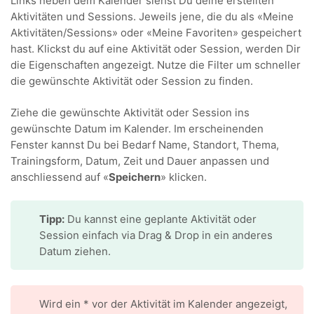
Links neben dem Kalender siehst Du deine erstellten
Aktivitäten und Sessions. Jeweils jene, die du als «Meine
Aktivitäten/Sessions» oder «Meine Favoriten» gespeichert
hast. Klickst du auf eine Aktivität oder Session, werden Dir
die Eigenschaften angezeigt. Nutze die Filter um schneller
die gewünschte Aktivität oder Session zu finden.
Ziehe die gewünschte Aktivität oder Session ins
gewünschte Datum im Kalender. Im erscheinenden
Fenster kannst Du bei Bedarf Name, Standort, Thema,
Trainingsform, Datum, Zeit und Dauer anpassen und
anschliessend auf «
Speichern
» klicken.
Tipp:
Du kannst eine geplante Aktivität oder
Session einfach via Drag & Drop in ein anderes
Datum ziehen.
Wird ein * vor der Aktivität im Kalender angezeigt,