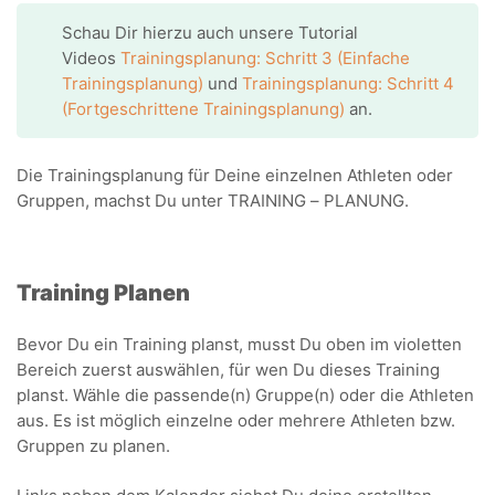
Schau Dir hierzu auch unsere Tutorial
Videos
Trainingsplanung: Schritt 3 (Einfache
Trainingsplanung)
und
Trainingsplanung: Schritt 4
(Fortgeschrittene Trainingsplanung)
an.
Die Trainingsplanung für Deine einzelnen Athleten oder
Gruppen, machst Du unter TRAINING – PLANUNG.
Training Planen
Bevor Du ein Training planst, musst Du oben im violetten
Bereich zuerst auswählen, für wen Du dieses Training
planst. Wähle die passende(n) Gruppe(n) oder die Athleten
aus. Es ist möglich einzelne oder mehrere Athleten bzw.
Gruppen zu planen.