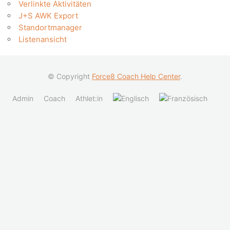
Verlinkte Aktivitäten
J+S AWK Export
Standortmanager
Listenansicht
© Copyright
Force8 Coach Help Center
.
Admin
Coach
Athlet:in