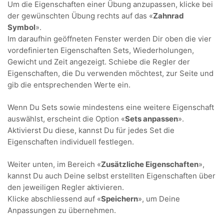
Um die Eigenschaften einer Übung anzupassen, klicke bei
der gewünschten Übung rechts auf das «
Zahnrad
Symbol
».
Im daraufhin geöffneten Fenster werden Dir oben die vier
vordefinierten Eigenschaften Sets, Wiederholungen,
Gewicht und Zeit angezeigt. Schiebe die Regler der
Eigenschaften, die Du verwenden möchtest, zur Seite und
gib die entsprechenden Werte ein.
Wenn Du Sets sowie mindestens eine weitere Eigenschaft
auswählst, erscheint die Option «
Sets anpassen
».
Aktivierst Du diese, kannst Du für jedes Set die
Eigenschaften individuell festlegen.
Weiter unten, im Bereich «
Zusätzliche Eigenschaften
»,
kannst Du auch Deine selbst erstellten Eigenschaften über
den jeweiligen Regler aktivieren.
Klicke abschliessend auf «
Speichern
», um Deine
Anpassungen zu übernehmen.