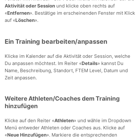
Aktivität oder Session
und klicke oben rechts auf
«
Entfernen
». Bestätige im erscheinenden Fenster mit Klick
auf «
Löschen
».
Ein Training bearbeiten/anpassen
Klicke im Kalender auf die Aktivität oder Session, welche
Du anpassen möchtest. Im Reiter «
Details
» kannst Du
Name, Beschreibung, Standort, FTEM Level, Datum und
Zeit anpassen.
Weitere Athleten/Coaches dem Training
hinzufügen
Klicke auf den Reiter «
Athleten
» und wähle im Dropdown
Menü entweder Athleten oder Coaches aus. Klicke auf
«
Neue Hinzufügen
». Markiere die entsprechenden