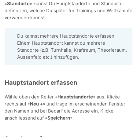
«
Standorte
» kannst Du Hauptstandorte und Standorte
definieren, welche Du später für Trainings und Wettkämpfe
verwenden kannst.
Du kannst mehrere Hauptstandorte erfassen.
Einem Hauptstandort kannst du mehrere
Standorte (z.B. Turnhalle, Kraftraum, Theorieraum,
Aussenfeld etc.) hinzufügen.
Hauptstandort erfassen
Wähle oben den Reiter «
Hauptstandorte
» aus. Klicke
rechts auf «
Neu +
» und trage im erscheinenden Fenster
den Namen und bei Bedarf die Adresse ein. Klicke
anschliessend auf «
Speichern
».