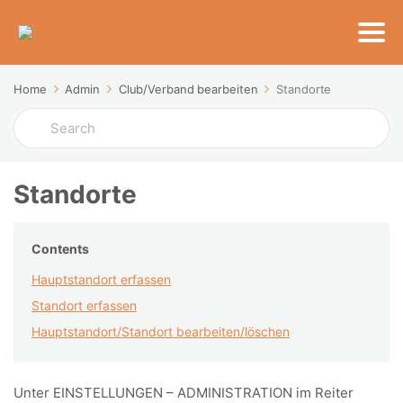
Home
Admin
Club/Verband bearbeiten
Standorte
Search
For
Standorte
Contents
Hauptstandort erfassen
Standort erfassen
Hauptstandort/Standort bearbeiten/löschen
Unter EINSTELLUNGEN – ADMINISTRATION im Reiter