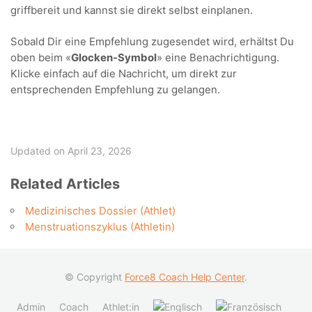
griffbereit und kannst sie direkt selbst einplanen.
Sobald Dir eine Empfehlung zugesendet wird, erhältst Du
oben beim «
Glocken-Symbol
» eine Benachrichtigung.
Klicke einfach auf die Nachricht, um direkt zur
entsprechenden Empfehlung zu gelangen.
Updated on April 23, 2026
Related Articles
Medizinisches Dossier (Athlet)
Menstruationszyklus (Athletin)
© Copyright
Force8 Coach Help Center
.
Admin
Coach
Athlet:in