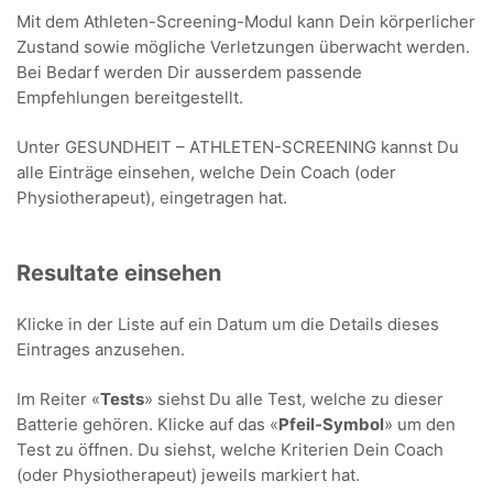
Mit dem Athleten-Screening-Modul kann Dein körperlicher
Zustand sowie mögliche Verletzungen überwacht werden.
Bei Bedarf werden Dir ausserdem passende
Empfehlungen bereitgestellt.
Unter GESUNDHEIT – ATHLETEN-SCREENING kannst Du
alle Einträge einsehen, welche Dein Coach (oder
Physiotherapeut), eingetragen hat.
Resultate einsehen
Klicke in der Liste auf ein Datum um die Details dieses
Eintrages anzusehen.
Im Reiter «
Tests
» siehst Du alle Test, welche zu dieser
Batterie gehören. Klicke auf das «
Pfeil-Symbol
» um den
Test zu öffnen. Du siehst, welche Kriterien Dein Coach
(oder Physiotherapeut) jeweils markiert hat.