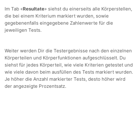
Im Tab «
Resultate
» siehst du einerseits alle Körperstellen,
die bei einem Kriterium markiert wurden, sowie
gegebenenfalls eingegebene Zahlenwerte für die
jeweiligen Tests.
Weiter werden Dir die Testergebnisse nach den einzelnen
Körperteilen und Körperfunktionen aufgeschlüsselt. Du
siehst für jedes Körperteil, wie viele Kriterien getestet und
wie viele davon beim ausfüllen des Tests markiert wurden.
Je höher die Anzahl markierter Tests, desto höher wird
der angezeigte Prozentsatz.