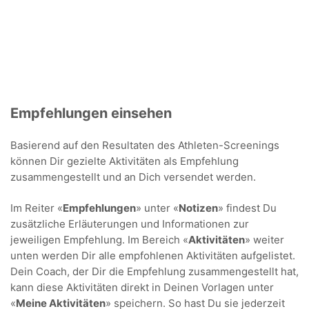
Empfehlungen einsehen
Basierend auf den Resultaten des Athleten-Screenings
können Dir gezielte Aktivitäten als Empfehlung
zusammengestellt und an Dich versendet werden.
Im Reiter «
Empfehlungen
» unter «
Notizen
» findest Du
zusätzliche Erläuterungen und Informationen zur
jeweiligen Empfehlung. Im Bereich «
Aktivitäten
» weiter
unten werden Dir alle empfohlenen Aktivitäten aufgelistet.
Dein Coach, der Dir die Empfehlung zusammengestellt hat,
kann diese Aktivitäten direkt in Deinen Vorlagen unter
«
Meine Aktivitäten
» speichern. So hast Du sie jederzeit