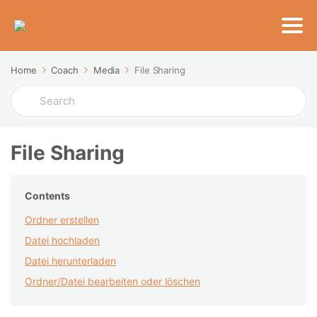
Home
Coach
Media
File Sharing
Search
For
File Sharing
Contents
Ordner erstellen
Datei hochladen
Datei herunterladen
Ordner/Datei bearbeiten oder löschen