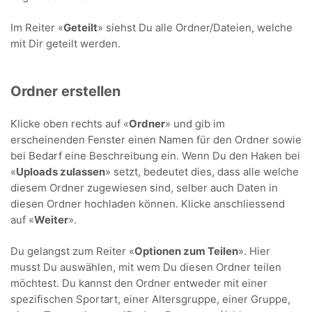
Im Reiter «
Geteilt
» siehst Du alle Ordner/Dateien, welche
mit Dir geteilt werden.
Ordner erstellen
Klicke oben rechts auf «
Ordner
» und gib im
erscheinenden Fenster einen Namen für den Ordner sowie
bei Bedarf eine Beschreibung ein. Wenn Du den Haken bei
«
Uploads zulassen
» setzt, bedeutet dies, dass alle welche
diesem Ordner zugewiesen sind, selber auch Daten in
diesen Ordner hochladen können. Klicke anschliessend
auf «
Weiter
».
Du gelangst zum Reiter «
Optionen zum Teilen
». Hier
musst Du auswählen, mit wem Du diesen Ordner teilen
möchtest. Du kannst den Ordner entweder mit einer
spezifischen Sportart, einer Altersgruppe, einer Gruppe,