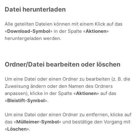
Datei herunterladen
Alle geteilten Dateien können mit einem Klick auf das
«
Download-Symbol
» in der Spalte «
Aktionen
»
heruntergeladen werden.
Ordner/Datei bearbeiten oder löschen
Um eine Datei oder einen Ordner zu bearbeiten (z. B. die
Zuweisung ändern oder den Namen des Ordners
anpassen), klicke in der Spalte «
Aktionen
» auf das
«
Bleistift-Symbol
».
Um eine Datei oder einen Ordner zu entfernen, klicke auf
das «
Mülleimer-Symbol
» und bestätige den Vorgang mit
«
Löschen
».