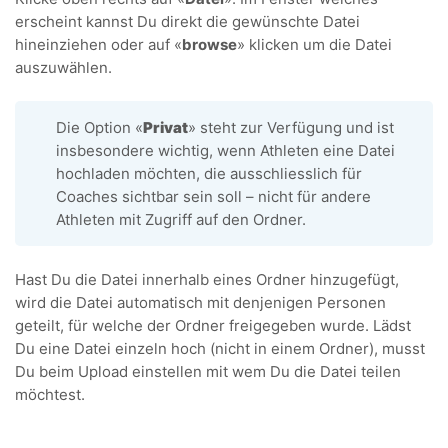
erscheint kannst Du direkt die gewünschte Datei
hineinziehen oder auf «
browse
» klicken um die Datei
auszuwählen.
Die Option «
Privat
» steht zur Verfügung und ist
insbesondere wichtig, wenn Athleten eine Datei
hochladen möchten, die ausschliesslich für
Coaches sichtbar sein soll – nicht für andere
Athleten mit Zugriff auf den Ordner.
Hast Du die Datei innerhalb eines Ordner hinzugefügt,
wird die Datei automatisch mit denjenigen Personen
geteilt, für welche der Ordner freigegeben wurde. Lädst
Du eine Datei einzeln hoch (nicht in einem Ordner), musst
Du beim Upload einstellen mit wem Du die Datei teilen
möchtest.