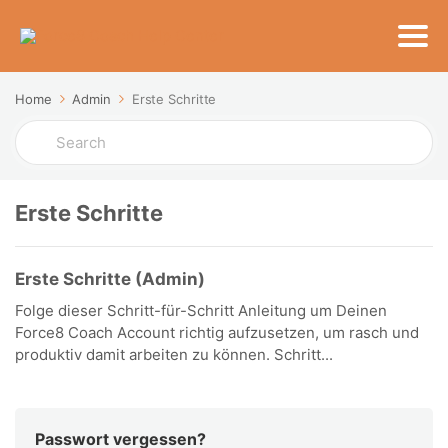
Home
Admin
Erste Schritte
Search
For
Erste Schritte
Erste Schritte (Admin)
Folge dieser Schritt-für-Schritt Anleitung um Deinen
Force8 Coach Account richtig aufzusetzen, um rasch und
produktiv damit arbeiten zu können. Schritt...
Passwort vergessen?