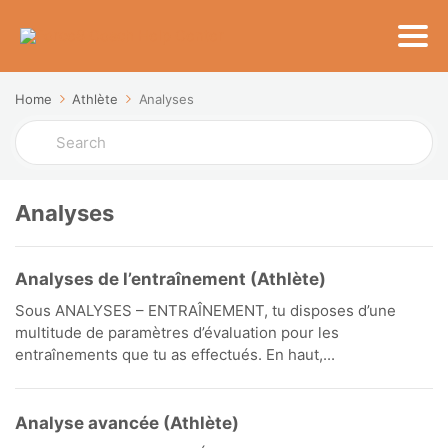
Home
Athlète
Analyses
Search
For
Analyses
Analyses de l’entraînement (Athlète)
Sous ANALYSES – ENTRAÎNEMENT, tu disposes d’une
multitude de paramètres d’évaluation pour les
entraînements que tu as effectués. En haut,...
Analyse avancée (Athlète)