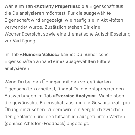
Wähle im Tab
«Activity Properties»
die Eigenschaft aus,
die Du analysieren möchtest. Für die ausgewählte
Eigenschaft wird angezeigt, wie häufig sie in Aktivitäten
verwendet wurde. Zusätzlich stehen Dir eine
Wochenübersicht sowie eine thematische Aufschlüsselung
zur Verfügung.
Im Tab
«Numeric Values»
kannst Du numerische
Eigenschaften anhand eines ausgewählten Filters
analysieren.
Wenn Du bei den Übungen mit den vordefinierten
Eigenschaften arbeitest, findest Du die entsprechenden
Auswertungen im Tab
«Exercise Analysis»
. Wähle oben
die gewünschte Eigenschaft aus, um die Gesamtanzahl pro
Übung einzusehen. Zudem wird ein Vergleich zwischen
den geplanten und den tatsächlich ausgeführten Werten
(gemäss Athleten-Feedback) angezeigt.