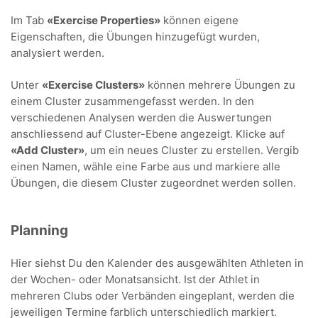
Im Tab
«Exercise Properties»
können eigene
Eigenschaften, die Übungen hinzugefügt wurden,
analysiert werden.
Unter
«Exercise Clusters»
können mehrere Übungen zu
einem Cluster zusammengefasst werden. In den
verschiedenen Analysen werden die Auswertungen
anschliessend auf Cluster-Ebene angezeigt. Klicke auf
«Add Cluster»
, um ein neues Cluster zu erstellen. Vergib
einen Namen, wähle eine Farbe aus und markiere alle
Übungen, die diesem Cluster zugeordnet werden sollen.
Planning
Hier siehst Du den Kalender des ausgewählten Athleten in
der Wochen- oder Monatsansicht. Ist der Athlet in
mehreren Clubs oder Verbänden eingeplant, werden die
jeweiligen Termine farblich unterschiedlich markiert.