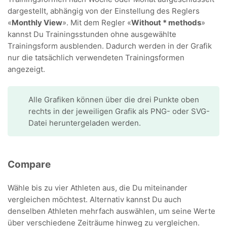
dargestellt, abhängig von der Einstellung des Reglers
«
Monthly View
». Mit dem Regler «
Without * methods
»
kannst Du Trainingsstunden ohne ausgewählte
Trainingsform ausblenden. Dadurch werden in der Grafik
nur die tatsächlich verwendeten Trainingsformen
angezeigt.
Alle Grafiken können über die drei Punkte oben
rechts in der jeweiligen Grafik als PNG- oder SVG-
Datei heruntergeladen werden.
Compare
Wähle bis zu vier Athleten aus, die Du miteinander
vergleichen möchtest. Alternativ kannst Du auch
denselben Athleten mehrfach auswählen, um seine Werte
über verschiedene Zeiträume hinweg zu vergleichen.