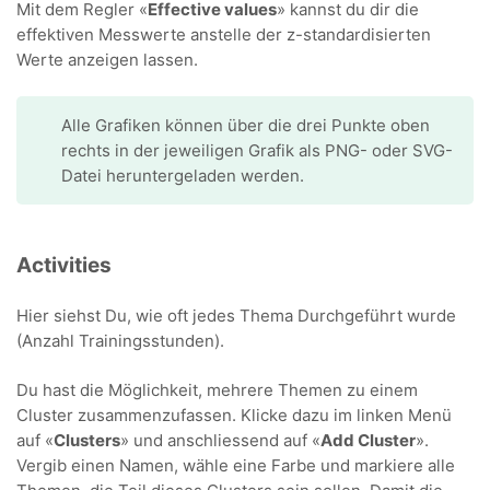
Mit dem Regler «
Effective values
» kannst du dir die
effektiven Messwerte anstelle der z-standardisierten
Werte anzeigen lassen.
Alle Grafiken können über die drei Punkte oben
rechts in der jeweiligen Grafik als PNG- oder SVG-
Datei heruntergeladen werden.
Activities
Hier siehst Du, wie oft jedes Thema Durchgeführt wurde
(Anzahl Trainingsstunden).
Du hast die Möglichkeit, mehrere Themen zu einem
Cluster zusammenzufassen. Klicke dazu im linken Menü
auf «
Clusters
» und anschliessend auf «
Add Cluster
».
Vergib einen Namen, wähle eine Farbe und markiere alle