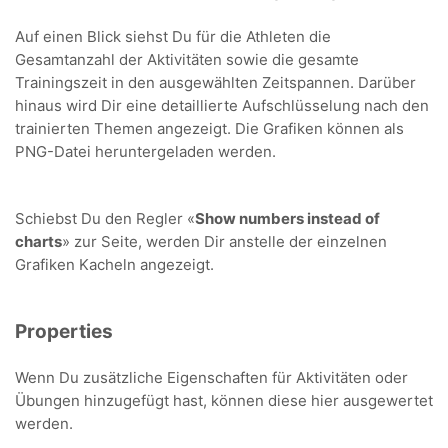
Auf einen Blick siehst Du für die Athleten die
Gesamtanzahl der Aktivitäten sowie die gesamte
Trainingszeit in den ausgewählten Zeitspannen. Darüber
hinaus wird Dir eine detaillierte Aufschlüsselung nach den
trainierten Themen angezeigt. Die Grafiken können als
PNG-Datei heruntergeladen werden.
Schiebst Du den Regler «
Show numbers instead of
charts
» zur Seite, werden Dir anstelle der einzelnen
Grafiken Kacheln angezeigt.
Properties
Wenn Du zusätzliche Eigenschaften für Aktivitäten oder
Übungen hinzugefügt hast, können diese hier ausgewertet
werden.