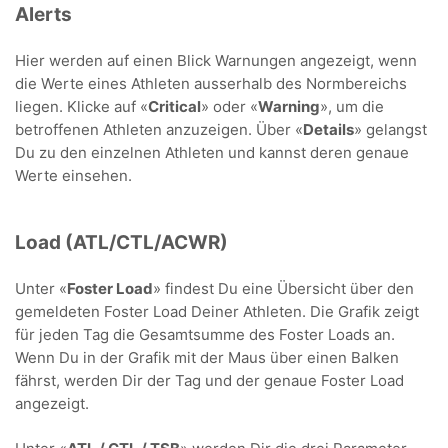
Alerts
Hier werden auf einen Blick Warnungen angezeigt, wenn
die Werte eines Athleten ausserhalb des Normbereichs
liegen. Klicke auf «
Critical
» oder «
Warning
», um die
betroffenen Athleten anzuzeigen. Über «
Details
» gelangst
Du zu den einzelnen Athleten und kannst deren genaue
Werte einsehen.
Load (ATL/CTL/ACWR)
Unter «
Foster Load
» findest Du eine Übersicht über den
gemeldeten Foster Load Deiner Athleten. Die Grafik zeigt
für jeden Tag die Gesamtsumme des Foster Loads an.
Wenn Du in der Grafik mit der Maus über einen Balken
fährst, werden Dir der Tag und der genaue Foster Load
angezeigt.