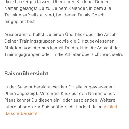
direkt anzeigen lassen. Über einen Klick auf Deinen
Namen gelangst Du zu Deinem Kalender, in dem alle
Termine aufgelistet sind, bei denen Du als Coach
eingeplant bist.
Ausserdem erhältst Du einen Überblick über die Anzahl
Deiner Trainingsgruppen sowie die Dir zugewiesenen
Athleten. Von hier aus kannst Du direkt in die Ansicht der
Trainingsgruppen oder in die Athletenübersicht wechseln.
Saisonübersicht
In der Saisonübersicht werden Dir alle zugewiesenen
Pläne angezeigt. Mit einem Klick auf den Namen eines
Plans kannst Du diesen ein- oder ausblenden. Weitere
Informationen zur Saisonübersicht findest du im
Artikel
Saisonübersicht
.