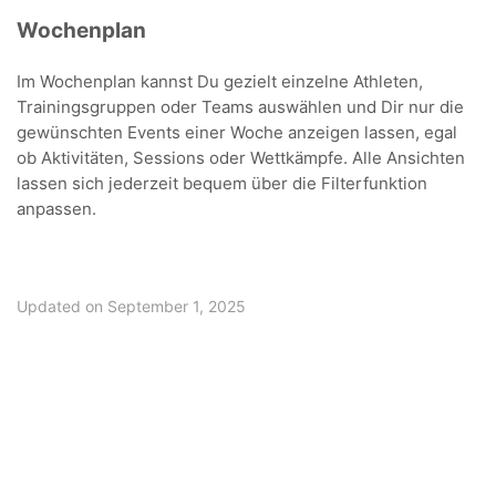
Wochenplan
Im Wochenplan kannst Du gezielt einzelne Athleten,
Trainingsgruppen oder Teams auswählen und Dir nur die
gewünschten Events einer Woche anzeigen lassen, egal
ob Aktivitäten, Sessions oder Wettkämpfe. Alle Ansichten
lassen sich jederzeit bequem über die Filterfunktion
anpassen.
Updated on September 1, 2025