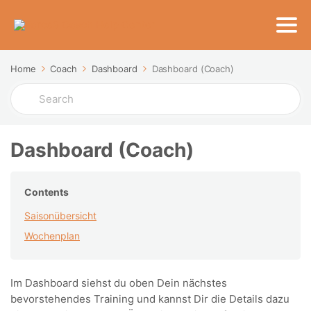
Home
Coach
Dashboard
Dashboard (Coach)
Search
For
Dashboard (Coach)
Contents
Saisonübersicht
Wochenplan
Im Dashboard siehst du oben Dein nächstes
bevorstehendes Training und kannst Dir die Details dazu