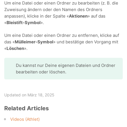
Um eine Datei oder einen Ordner zu bearbeiten (z. B. die
Zuweisung ändern oder den Namen des Ordners
anpassen), klicke in der Spalte «
Aktionen
» auf das
«
Bleistift-Symbol
».
Um eine Datei oder einen Ordner zu entfernen, klicke auf
das «
Mülleimer-Symbol
» und bestätige den Vorgang mit
«
Löschen
».
Du kannst nur Deine eigenen Dateien und Ordner
bearbeiten oder löschen.
Updated on März 18, 2025
Related Articles
Videos (Athlet)