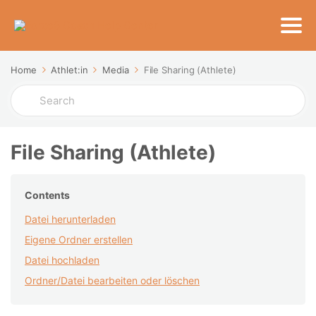
Home
Athlet:in
Media
File Sharing (Athlete)
Search
For
File Sharing (Athlete)
Contents
Datei herunterladen
Eigene Ordner erstellen
Datei hochladen
Ordner/Datei bearbeiten oder löschen