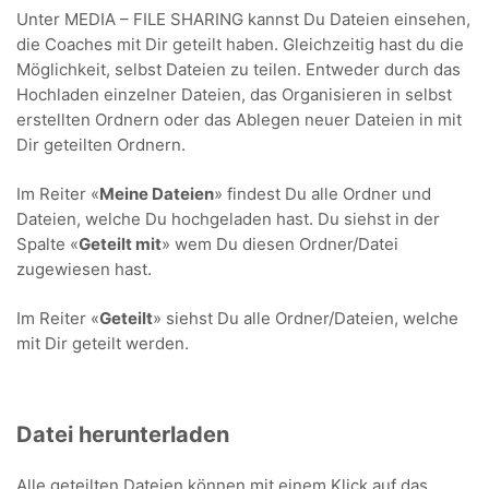
Unter MEDIA – FILE SHARING kannst Du Dateien einsehen,
die Coaches mit Dir geteilt haben. Gleichzeitig hast du die
Möglichkeit, selbst Dateien zu teilen. Entweder durch das
Hochladen einzelner Dateien, das Organisieren in selbst
erstellten Ordnern oder das Ablegen neuer Dateien in mit
Dir geteilten Ordnern.
Im Reiter «
Meine Dateien
» findest Du alle Ordner und
Dateien, welche Du hochgeladen hast. Du siehst in der
Spalte «
Geteilt mit
» wem Du diesen Ordner/Datei
zugewiesen hast.
Im Reiter «
Geteilt
» siehst Du alle Ordner/Dateien, welche
mit Dir geteilt werden.
Datei herunterladen
Alle geteilten Dateien können mit einem Klick auf das