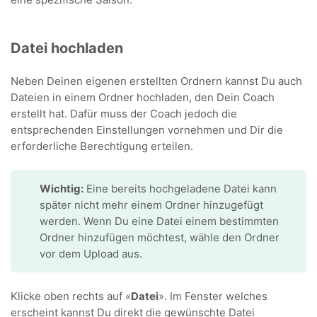
Datei hochladen
Neben Deinen eigenen erstellten Ordnern kannst Du auch
Dateien in einem Ordner hochladen, den Dein Coach
erstellt hat. Dafür muss der Coach jedoch die
entsprechenden Einstellungen vornehmen und Dir die
erforderliche Berechtigung erteilen.
Wichtig:
Eine bereits hochgeladene Datei kann
später nicht mehr einem Ordner hinzugefügt
werden. Wenn Du eine Datei einem bestimmten
Ordner hinzufügen möchtest, wähle den Ordner
vor dem Upload aus.
Klicke oben rechts auf «
Datei
». Im Fenster welches
erscheint kannst Du direkt die gewünschte Datei