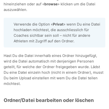
hineinziehen oder auf «
browse
» klicken um die Datei
auszuwählen.
Verwende die Option «
Privat
» wenn Du eine Datei
hochladen möchtest, die ausschliesslich für
Coaches sichtbar sein soll – nicht für andere
Athleten mit Zugriff auf den Ordner.
Hast Du die Datei innerhalb eines Ordner hinzugefügt,
wird die Datei automatisch mit denjenigen Personen
geteilt, für welche der Ordner freigegeben wurde. Lädst
Du eine Datei einzeln hoch (nicht in einem Ordner), musst
Du beim Upload einstellen mit wem Du die Datei teilen
möchtest.
Ordner/Datei bearbeiten oder löschen