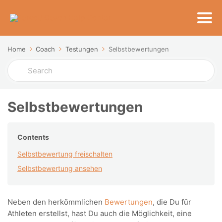
Home
Coach
Testungen
Selbstbewertungen
Search
For
Selbstbewertungen
Contents
Selbstbewertung freischalten
Selbstbewertung ansehen
Neben den herkömmlichen
Bewertungen
, die Du für
Athleten erstellst, hast Du auch die Möglichkeit, eine