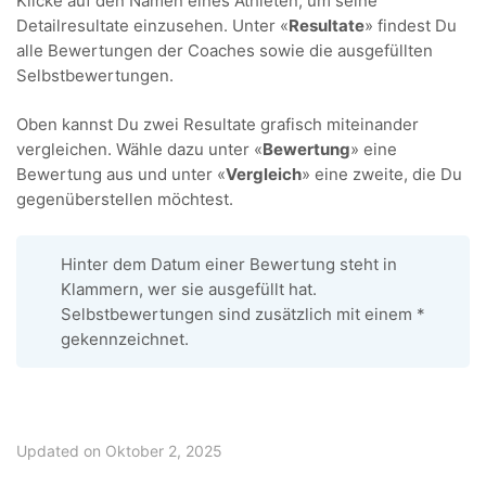
Klicke auf den Namen eines Athleten, um seine
Detailresultate einzusehen. Unter «
Resultate
» findest Du
alle Bewertungen der Coaches sowie die ausgefüllten
Selbstbewertungen.
Oben kannst Du zwei Resultate grafisch miteinander
vergleichen. Wähle dazu unter «
Bewertung
» eine
Bewertung aus und unter «
Vergleich
» eine zweite, die Du
gegenüberstellen möchtest.
Hinter dem Datum einer Bewertung steht in
Klammern, wer sie ausgefüllt hat.
Selbstbewertungen sind zusätzlich mit einem *
gekennzeichnet.
Updated on Oktober 2, 2025