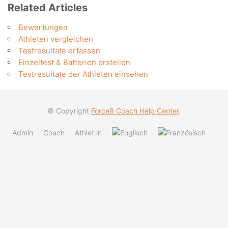
Related Articles
Bewertungen
Athleten vergleichen
Testresultate erfassen
Einzeltest & Batterien erstellen
Testresultate der Athleten einsehen
© Copyright
Force8 Coach Help Center
.
Admin
Coach
Athlet:in