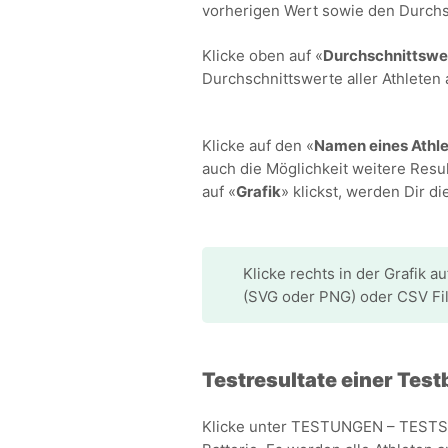
vorherigen Wert sowie den Durchs
Klicke oben auf «
Durchschnittswe
Durchschnittswerte aller Athleten
Klicke auf den «
Namen eines Athl
auch die Möglichkeit weitere Resu
auf «
Grafik
» klickst, werden Dir d
Klicke rechts in der Grafik au
(SVG oder PNG) oder CSV Fil
Testresultate einer Test
Klicke unter TESTUNGEN – TESTS