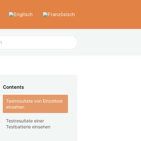
Contents
Testresultate von Einzeltest
einsehen
Testresultate einer
Testbatterie einsehen