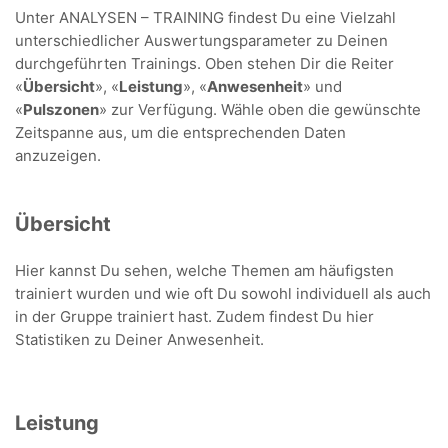
Unter ANALYSEN – TRAINING findest Du eine Vielzahl
unterschiedlicher Auswertungsparameter zu Deinen
durchgeführten Trainings. Oben stehen Dir die Reiter
«
Übersicht
», «
Leistung
», «
Anwesenheit
» und
«
Pulszonen
» zur Verfügung. Wähle oben die gewünschte
Zeitspanne aus, um die entsprechenden Daten
anzuzeigen.
Übersicht
Hier kannst Du sehen, welche Themen am häufigsten
trainiert wurden und wie oft Du sowohl individuell als auch
in der Gruppe trainiert hast. Zudem findest Du hier
Statistiken zu Deiner Anwesenheit.
Leistung