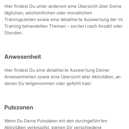
Hier findest Du unter anderem eine Übersicht über Deine
täglichen, wöchentlichen oder monatlichen
Trainingszeiten sowie eine detaillierte Auswertung der im
Training behandelten Themen – sortiert nach Anzahl oder
Stunden.
Anwesenheit
Hier findest Du eine detaillierte Auswertung Deiner
Anwesenheiten sowie eine Übersicht aller Aktivitäten, an
denen Du teilgenommen oder gefehlt hast.
Pulszonen
Wenn Du Deine Pulsdaten mit den durchgeführten
Aktivitäten verknüpfst, stehen Dir verschiedene