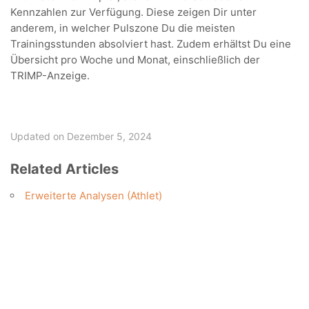
Kennzahlen zur Verfügung. Diese zeigen Dir unter
anderem, in welcher Pulszone Du die meisten
Trainingsstunden absolviert hast. Zudem erhältst Du eine
Übersicht pro Woche und Monat, einschließlich der
TRIMP-Anzeige.
Updated on Dezember 5, 2024
Related Articles
Erweiterte Analysen (Athlet)