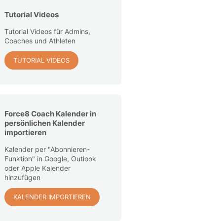
Tutorial Videos
Tutorial Videos für Admins,
Coaches und Athleten
TUTORIAL VIDEOS
Force8 Coach Kalender in
persönlichen Kalender
importieren
Kalender per "Abonnieren-
Funktion" in Google, Outlook
oder Apple Kalender
hinzufügen
KALENDER IMPORTIEREN