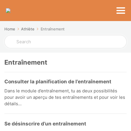
Home
Athlète
Entraînement
Search
For
Entraînement
Consulter la planification de l’entraînement
Dans le module d’entraînement, tu as deux possibilités
pour avoir un aperçu de tes entraînements et pour voir les
détails...
Se désinscrire d’un entraînement