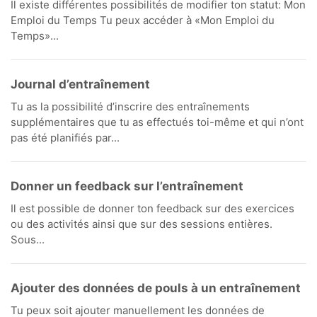
Il existe différentes possibilités de modifier ton statut: Mon
Emploi du Temps Tu peux accéder à «Mon Emploi du
Temps»...
Journal d’entraînement
Tu as la possibilité d’inscrire des entraînements
supplémentaires que tu as effectués toi-même et qui n’ont
pas été planifiés par...
Donner un feedback sur l’entraînement
Il est possible de donner ton feedback sur des exercices
ou des activités ainsi que sur des sessions entières.
Sous...
Ajouter des données de pouls à un entraînement
Tu peux soit ajouter manuellement les données de