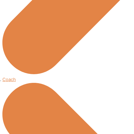
Coach