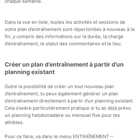
chaque semaine.
Dans la vue en liste, toutes les activités et sessions de
votre plan d’entraînement sont répertoriées à nouveau à la
fin, y compris des informations sur la durée, la charge
d’entraînement, le statut des commentaires et le lieu.
Créer un plan d’entraînement à partir d’un
planning existant
Outre la possibilité de créer un tout nouveau plan
d’entraînement, tu peux également générer un plan
d’entraînement directement à partir d’un planning existant.
Cela s’avère particulièrement pratique si tu as déjà prévu
un planning hebdomadaire ou mensuel fixe pour tes
athlètes.
Pour ce faire, va dans le menu ENTRAÎNEMENT –