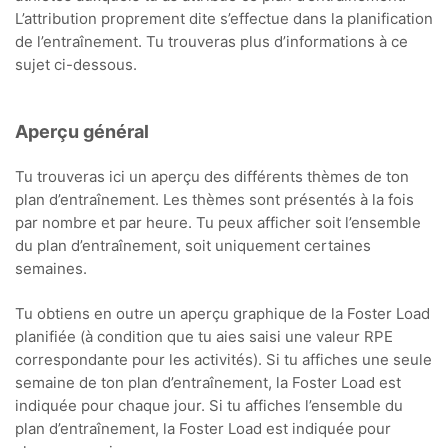
L’attribution proprement dite s’effectue dans la planification
de l’entraînement. Tu trouveras plus d’informations à ce
sujet ci-dessous.
Aperçu général
Tu trouveras ici un aperçu des différents thèmes de ton
plan d’entraînement. Les thèmes sont présentés à la fois
par nombre et par heure. Tu peux afficher soit l’ensemble
du plan d’entraînement, soit uniquement certaines
semaines.
Tu obtiens en outre un aperçu graphique de la Foster Load
planifiée (à condition que tu aies saisi une valeur RPE
correspondante pour les activités). Si tu affiches une seule
semaine de ton plan d’entraînement, la Foster Load est
indiquée pour chaque jour. Si tu affiches l’ensemble du
plan d’entraînement, la Foster Load est indiquée pour