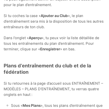
pour le plan d’entraînement.
Si tu coches la case «
Ajouter au Club
», le plan
d’entraînement sera mis à la disposition de tous les autres
entraîneurs de ton club.
Dans l’onglet «
Aperçu
», tu peux voir la liste détaillée de
tous les entraînements du plan d’entraînement. Pour
terminer, clique sur «
Enregistrer
» en bas.
Plans d’entraînement du club et de la
fédération
Si tu retournes à la page d’accueil sous ENTRAÎNEMENT –
MODÈLES – PLANS D’ENTRAÎNEMENT, tu verras quatre
onglets en haut :
Sous «
Mes Plans
», tous les plans d’entraînement que