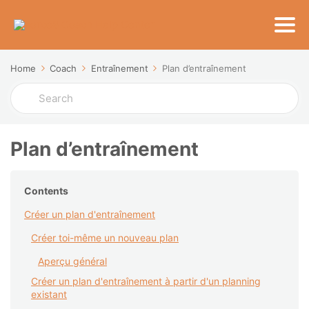
Home
Coach
Entraînement
Plan d’entraînement
Search
For
Plan d’entraînement
Contents
Créer un plan d'entraînement
Créer toi-même un nouveau plan
Aperçu général
Créer un plan d'entraînement à partir d'un planning
existant