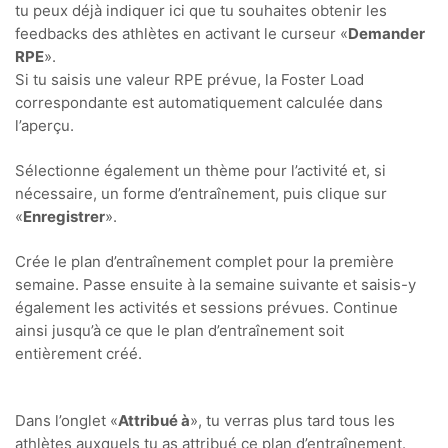
tu peux déjà indiquer ici que tu souhaites obtenir les
feedbacks des athlètes en activant le curseur «
Demander
RPE
».
Si tu saisis une valeur RPE prévue, la Foster Load
correspondante est automatiquement calculée dans
l’aperçu.
Sélectionne également un thème pour l’activité et, si
nécessaire, un forme d’entraînement, puis clique sur
«
Enregistrer
».
Crée le plan d’entraînement complet pour la première
semaine. Passe ensuite à la semaine suivante et saisis-y
également les activités et sessions prévues. Continue
ainsi jusqu’à ce que le plan d’entraînement soit
entièrement créé.
Dans l’onglet «
Attribué à
», tu verras plus tard tous les
athlètes auxquels tu as attribué ce plan d’entraînement.