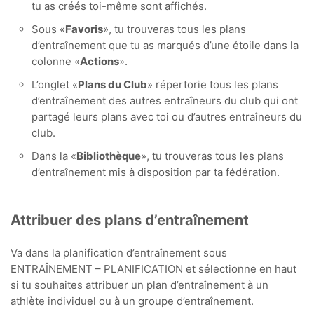
tu as créés toi-même sont affichés.
Sous «
Favoris
», tu trouveras tous les plans
d’entraînement que tu as marqués d’une étoile dans la
colonne «
Actions
».
L’onglet «
Plans du Club
» répertorie tous les plans
d’entraînement des autres entraîneurs du club qui ont
partagé leurs plans avec toi ou d’autres entraîneurs du
club.
Dans la «
Bibliothèque
», tu trouveras tous les plans
d’entraînement mis à disposition par ta fédération.
Attribuer des plans d’entraînement
Va dans la planification d’entraînement sous
ENTRAÎNEMENT – PLANIFICATION et sélectionne en haut
si tu souhaites attribuer un plan d’entraînement à un
athlète individuel ou à un groupe d’entraînement.