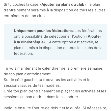
Si tu coches la case «
Ajouter au plans du club
», le plan
d’entraînement sera mis à la disposition de tous les autres
entraîneurs de ton club.
Uniquement pour les fédérations:
Les fédérations
ont la possibilité de sélectionner l’option «
Ajouter
à la Bibliothèque
». Si cette option est activée, le
plan est mis à la disposition de tous les clubs de la
fédération.
Tu vois maintenant le calendrier de la première semaine
de ton plan d’entraînement.
Sur le côté gauche, tu trouveras les activités et les
sessions issues de tes modèles.
Crée ton plan d’entraînement en plaçant les activités et les
sessions au bon endroit dans le calendrier.
Indique ensuite l’heure de début et la durée. Si nécessaire,