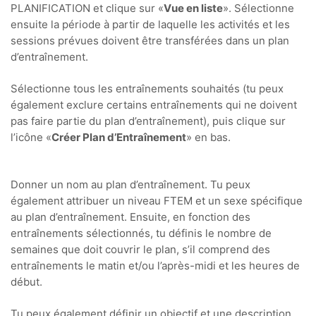
PLANIFICATION et clique sur «
Vue en liste
». Sélectionne
ensuite la période à partir de laquelle les activités et les
sessions prévues doivent être transférées dans un plan
d’entraînement.
Sélectionne tous les entraînements souhaités (tu peux
également exclure certains entraînements qui ne doivent
pas faire partie du plan d’entraînement), puis clique sur
l’icône «
Créer Plan d’Entraînement
» en bas.
Donner un nom au plan d’entraînement. Tu peux
également attribuer un niveau FTEM et un sexe spécifique
au plan d’entraînement. Ensuite, en fonction des
entraînements sélectionnés, tu définis le nombre de
semaines que doit couvrir le plan, s’il comprend des
entraînements le matin et/ou l’après-midi et les heures de
début.
Tu peux également définir un objectif et une description