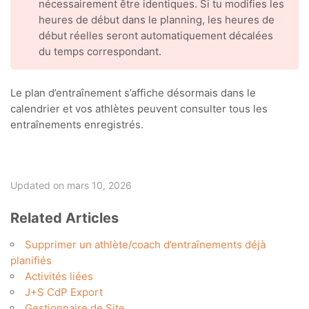
nécessairement être identiques. Si tu modifies les
heures de début dans le planning, les heures de
début réelles seront automatiquement décalées
du temps correspondant.
Le plan d’entraînement s’affiche désormais dans le
calendrier et vos athlètes peuvent consulter tous les
entraînements enregistrés.
Updated on mars 10, 2026
Related Articles
Supprimer un athlète/coach d’entraînements déjà
planifiés
Activités liées
J+S CdP Export
Gestionnaire de Site