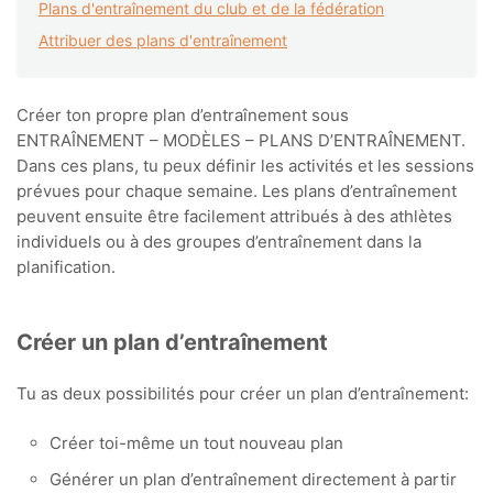
Plans d'entraînement du club et de la fédération
Attribuer des plans d'entraînement
Créer ton propre plan d’entraînement sous
ENTRAÎNEMENT – MODÈLES – PLANS D’ENTRAÎNEMENT.
Dans ces plans, tu peux définir les activités et les sessions
prévues pour chaque semaine. Les plans d’entraînement
peuvent ensuite être facilement attribués à des athlètes
individuels ou à des groupes d’entraînement dans la
planification.
Créer un plan d’entraînement
Tu as deux possibilités pour créer un plan d’entraînement:
Créer toi-même un tout nouveau plan
Générer un plan d’entraînement directement à partir