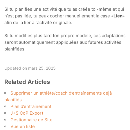
Si tu planifies une activité que tu as créée toi-même et qui
n’est pas liée, tu peux cocher manuellement la case «
Lien
»
afin de la lier à l’activité originale.
Si tu modifies plus tard ton propre modèle, ces adaptations
seront automatiquement appliquées aux futures activités
planifiées.
Updated on mars 25, 2025
Related Articles
Supprimer un athlète/coach d’entraînements déjà
planifiés
Plan d’entraînement
J+S CdP Export
Gestionnaire de Site
Vue en liste