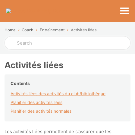
Home
Coach
Entraînement
Activités liées
Search
For
Activités liées
Contents
Activités liées des activités du club/bibliothèque
Planifier des activités liées
Planifier des activités normales
Les activités liées permettent de s’assurer que les