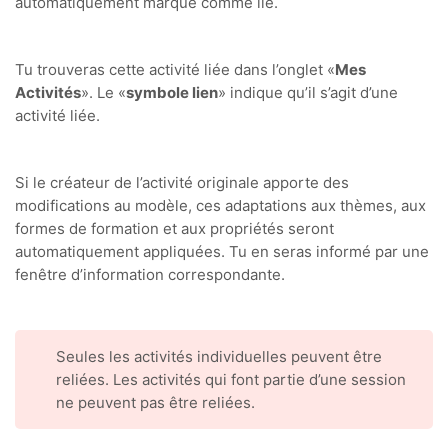
automatiquement marqué comme lié.
Tu trouveras cette activité liée dans l’onglet «
Mes
Activités
». Le «
symbole lien
» indique qu’il s’agit d’une
activité liée.
Si le créateur de l’activité originale apporte des
modifications au modèle, ces adaptations aux thèmes, aux
formes de formation et aux propriétés seront
automatiquement appliquées. Tu en seras informé par une
fenêtre d’information correspondante.
Seules les activités individuelles peuvent être
reliées. Les activités qui font partie d’une session
ne peuvent pas être reliées.