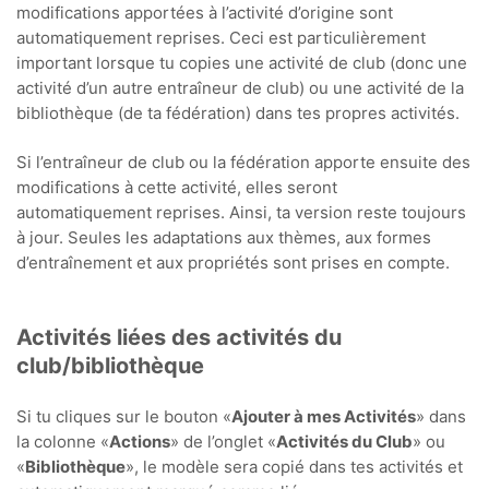
modifications apportées à l’activité d’origine sont
automatiquement reprises. Ceci est particulièrement
important lorsque tu copies une activité de club (donc une
activité d’un autre entraîneur de club) ou une activité de la
bibliothèque (de ta fédération) dans tes propres activités.
Si l’entraîneur de club ou la fédération apporte ensuite des
modifications à cette activité, elles seront
automatiquement reprises. Ainsi, ta version reste toujours
à jour. Seules les adaptations aux thèmes, aux formes
d’entraînement et aux propriétés sont prises en compte.
Activités liées des activités du
club/bibliothèque
Si tu cliques sur le bouton «
Ajouter à mes Activités
» dans
la colonne «
Actions
» de l’onglet «
Activités du Club
» ou
«
Bibliothèque
», le modèle sera copié dans tes activités et