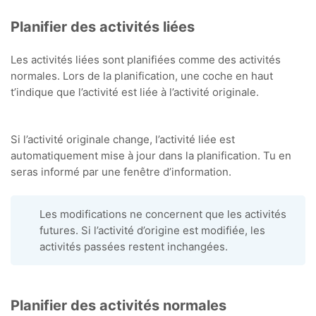
Planifier des activités liées
Les activités liées sont planifiées comme des activités
normales. Lors de la planification, une coche en haut
t’indique que l’activité est liée à l’activité originale.
Si l’activité originale change, l’activité liée est
automatiquement mise à jour dans la planification. Tu en
seras informé par une fenêtre d’information.
Les modifications ne concernent que les activités
futures. Si l’activité d’origine est modifiée, les
activités passées restent inchangées.
Planifier des activités normales