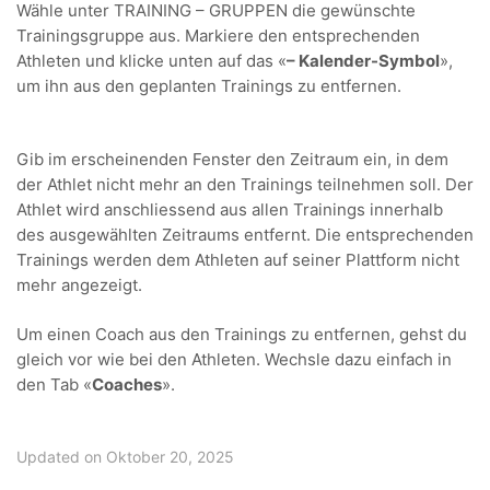
Wähle unter TRAINING – GRUPPEN die gewünschte
Trainingsgruppe aus. Markiere den entsprechenden
Athleten und klicke unten auf das «
– Kalender-Symbol
»,
um ihn aus den geplanten Trainings zu entfernen.
Gib im erscheinenden Fenster den Zeitraum ein, in dem
der Athlet nicht mehr an den Trainings teilnehmen soll. Der
Athlet wird anschliessend aus allen Trainings innerhalb
des ausgewählten Zeitraums entfernt. Die entsprechenden
Trainings werden dem Athleten auf seiner Plattform nicht
mehr angezeigt.
Um einen Coach aus den Trainings zu entfernen, gehst du
gleich vor wie bei den Athleten. Wechsle dazu einfach in
den Tab «
Coaches
».
Updated on Oktober 20, 2025