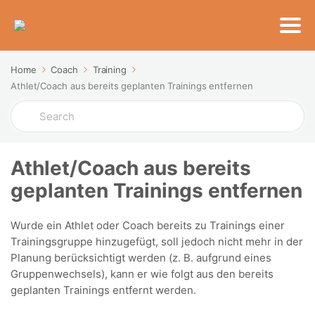
Home
Coach
Training
Athlet/Coach aus bereits geplanten Trainings entfernen
Search
For
Athlet/Coach aus bereits
geplanten Trainings entfernen
Wurde ein Athlet oder Coach bereits zu Trainings einer
Trainingsgruppe hinzugefügt, soll jedoch nicht mehr in der
Planung berücksichtigt werden (z. B. aufgrund eines
Gruppenwechsels), kann er wie folgt aus den bereits
geplanten Trainings entfernt werden.